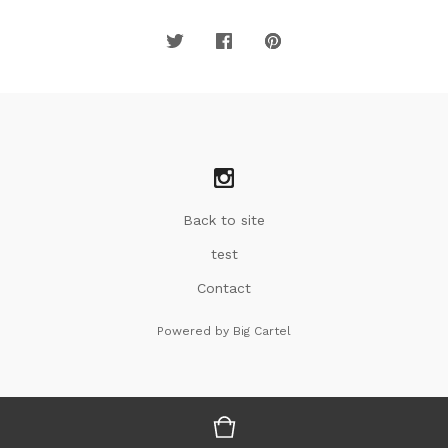
Back to site
test
Contact
Powered by Big Cartel