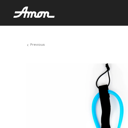
Previous